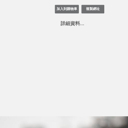
詳細資料...