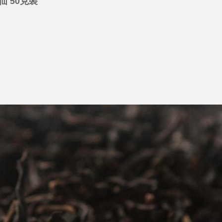
仙 50克裝