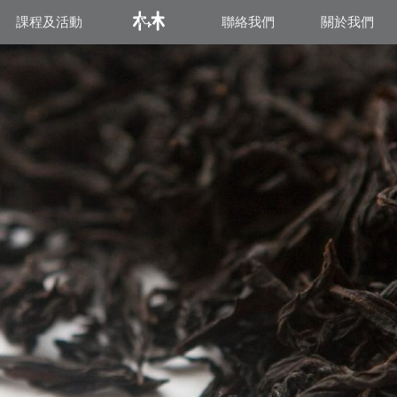
課程及活動
聯絡我們
關於我們