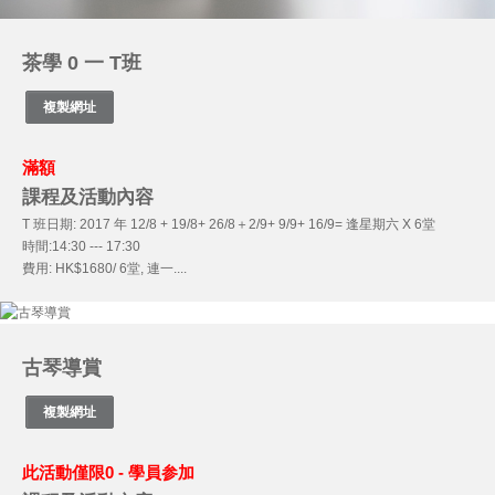
茶學 0 一 T班
滿額
課程及活動內容
T 班日期: 2017 年 12/8 + 19/8+ 26/8＋2/9+ 9/9+ 16/9= 逢星期六 X 6堂
時間:14:30 --- 17:30
費用: HK$1680/ 6堂, 連一....
古琴導賞
此活動僅限0 - 學員参加