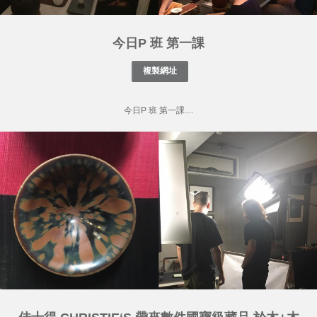
今日P 班 第一課
今日P 班 第一課....