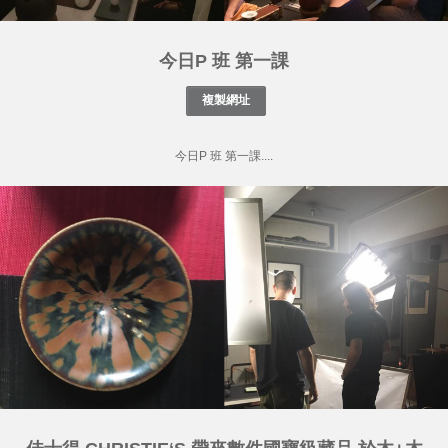
今日P 班 第一課
今日P 班 第一課....