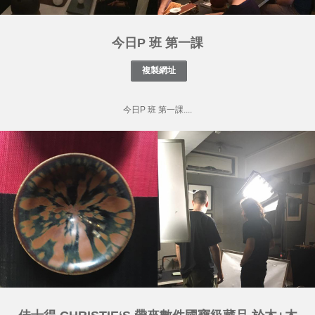
今日P 班 第一課
今日P 班 第一課....