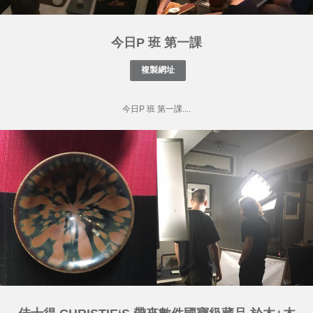
今日P 班 第一課
今日P 班 第一課....