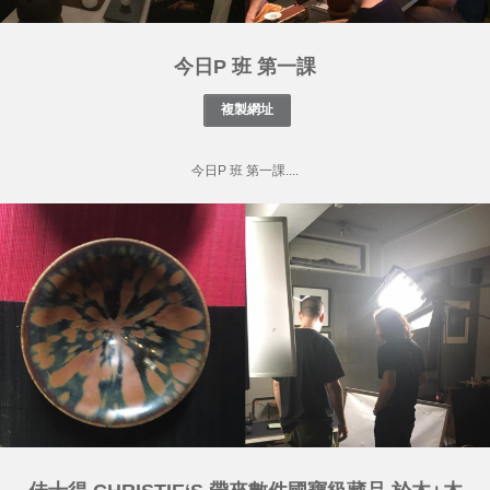
今日P 班 第一課
今日P 班 第一課....