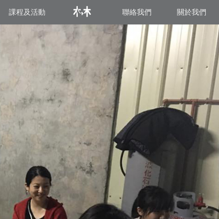
課程及活動
聯絡我們
關於我們