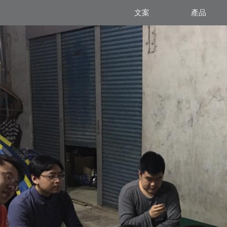
文案
產品