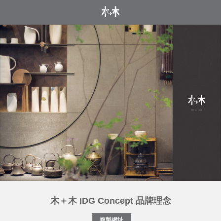
木＋木 IDG Concept 品牌理念