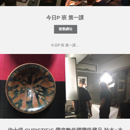
今日P 班 第一課
今日P 班 第一課....