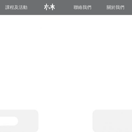
課程及活動
聯絡我們
關於我們