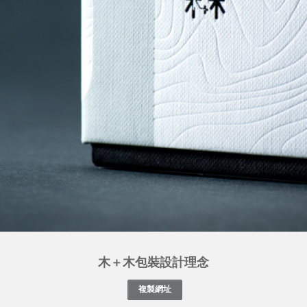
木＋木包裝設計理念