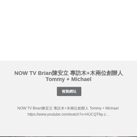
NOW TV Brian陳安立 專訪木+木兩位創辦人
Tommy + Michael
NOW TV Brian陳安立 專訪木+木兩位創辦人 Tommy + Michael
https://www.youtube.com/watch?v=HUCQT9g-z....